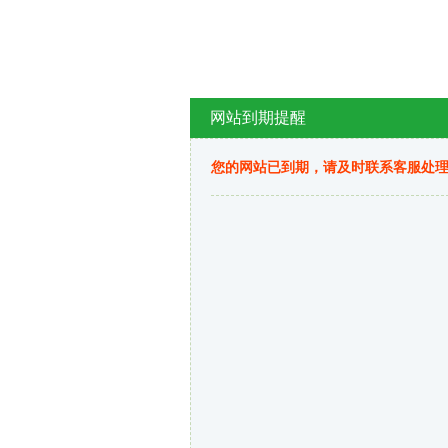
网站到期提醒
您的网站已到期，请及时联系客服处