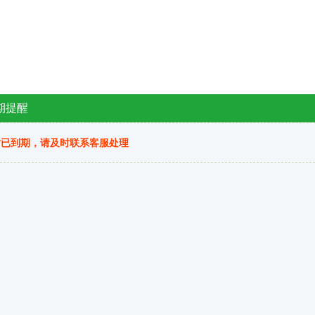
期提醒
站已到期，请及时联系客服处理